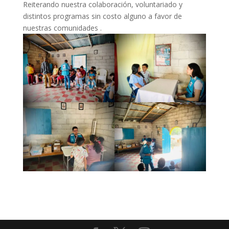
Reiterando nuestra colaboración, voluntariado y
distintos programas sin costo alguno a favor de
nuestras comunidades .