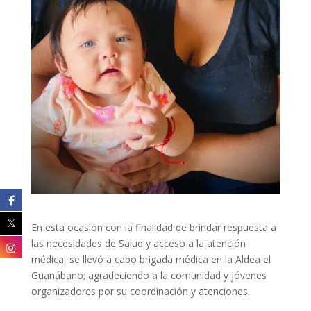
En esta ocasión con la finalidad de brindar respuesta a
las necesidades de Salud y acceso a la atención
médica, se llevó a cabo brigada médica en la Aldea el
Guanábano; agradeciendo a la comunidad y jóvenes
organizadores por su coordinación y atenciones.