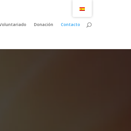
Voluntariado
Donación
Contacto