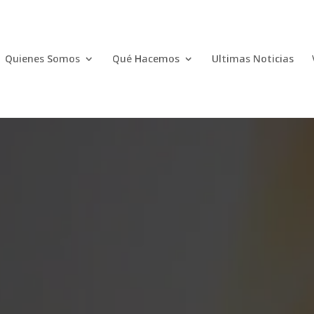
Quienes Somos
Qué Hacemos
Ultimas Noticias