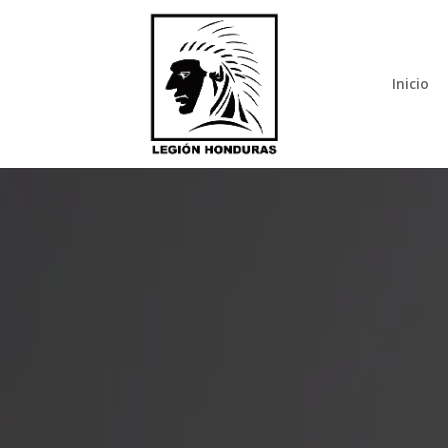
Inicio