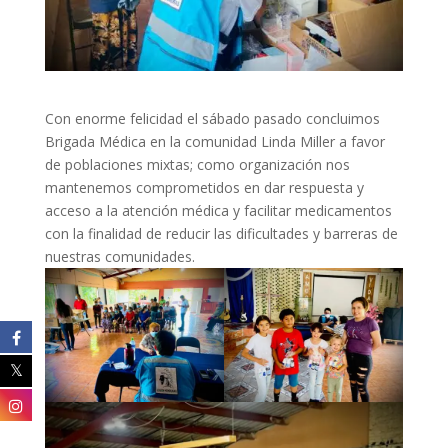
Con enorme felicidad el sábado pasado concluimos
Brigada Médica en la comunidad Linda Miller a favor
de poblaciones mixtas; como organización nos
mantenemos comprometidos en dar respuesta y
acceso a la atención médica y facilitar medicamentos
con la finalidad de reducir las dificultades y barreras de
nuestras comunidades.