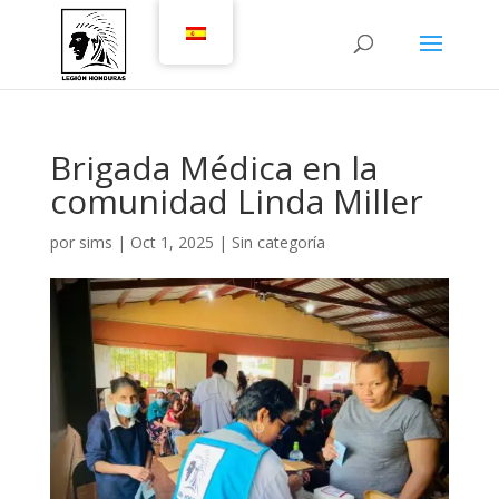
Brigada Médica en la
comunidad Linda Miller
por
sims
|
Oct 1, 2025
|
Sin categoría