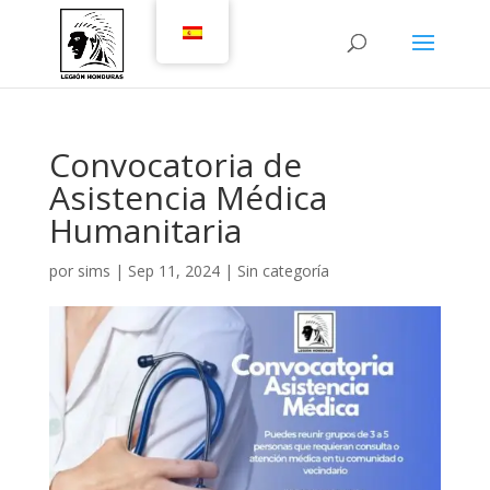
Convocatoria de
Asistencia Médica
Humanitaria
por
sims
|
Sep 11, 2024
|
Sin categoría