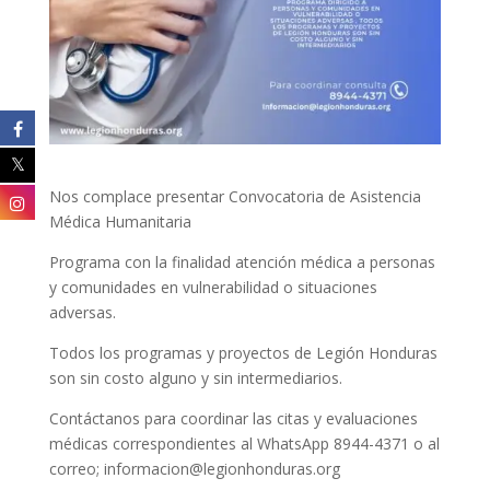
Nos complace presentar Convocatoria de Asistencia
Médica Humanitaria
Programa con la finalidad atención médica a personas
y comunidades en vulnerabilidad o situaciones
adversas.
Todos los programas y proyectos de Legión Honduras
son sin costo alguno y sin intermediarios.
Contáctanos para coordinar las citas y evaluaciones
médicas correspondientes al WhatsApp 8944-4371 o al
correo; informacion@legionhonduras.org