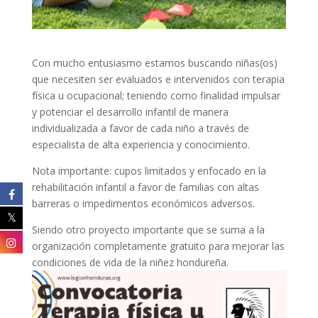
Con mucho entusiasmo estamos buscando niñas(os)
que necesiten ser evaluados e intervenidos con terapia
física u ocupacional; teniendo como finalidad impulsar
y potenciar el desarrollo infantil de manera
individualizada a favor de cada niño a través de
especialista de alta experiencia y conocimiento.
Nota importante: cupos limitados y enfocado en la
rehabilitación infantil a favor de familias con altas
barreras o impedimentos económicos adversos.
Siendo otro proyecto importante que se suma a la
organización completamente gratuito para mejorar las
condiciones de vida de la niñez hondureña.