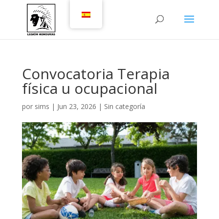
Convocatoria Terapia
física u ocupacional
por
sims
|
Jun 23, 2026
|
Sin categoría