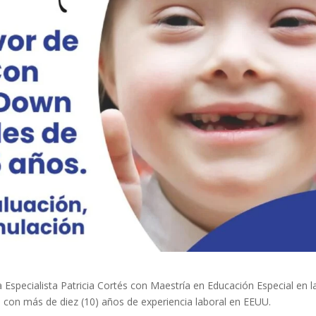
 Especialista Patricia Cortés con Maestría en Educación Especial en l
; con más de diez (10) años de experiencia laboral en EEUU.