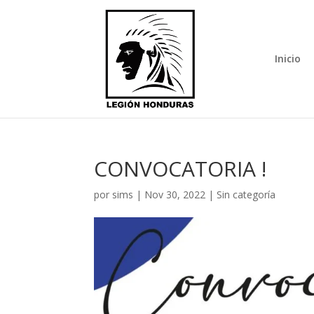
Inicio
CONVOCATORIA !
por
sims
|
Nov 30, 2022
|
Sin categoría