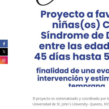
El proyecto es sistematizado y coordinado por la
Universidad de St. John´s University- Queens, NY