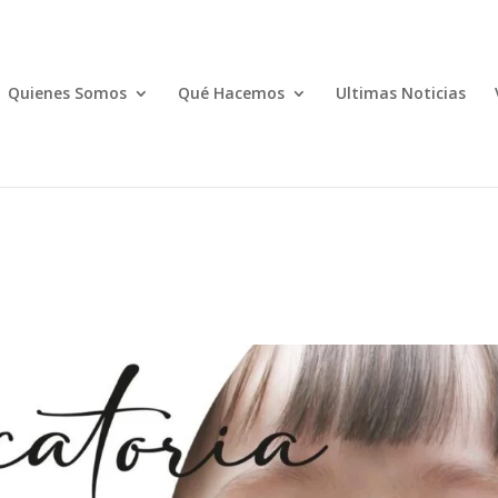
Quienes Somos
Qué Hacemos
Ultimas Noticias