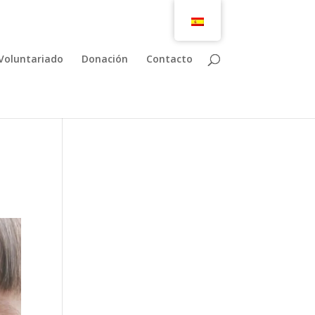
Voluntariado
Donación
Contacto