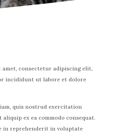
 amet, consectetur adipiscing elit,
 incididunt ut labore et dolore
iam, quis nostrud exercitation
ut aliquip ex ea commodo consequat.
e in reprehenderit in voluptate