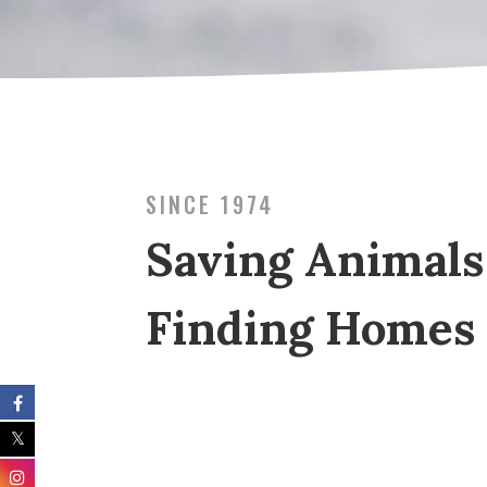
SINCE 1974
Saving Animals
Finding Homes