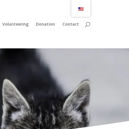
Volunteering
Donation
Contact