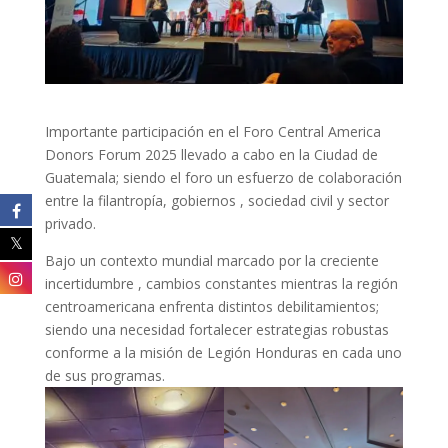
Importante participación en el Foro Central America
Donors Forum 2025 llevado a cabo en la Ciudad de
Guatemala; siendo el foro un esfuerzo de colaboración
entre la filantropía, gobiernos , sociedad civil y sector
privado.
Bajo un contexto mundial marcado por la creciente
incertidumbre , cambios constantes mientras la región
centroamericana enfrenta distintos debilitamientos;
siendo una necesidad fortalecer estrategias robustas
conforme a la misión de Legión Honduras en cada uno
de sus programas.