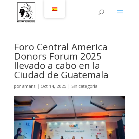
Foro Central America
Donors Forum 2025
llevado a cabo en la
Ciudad de Guatemala
por
amaris
|
Oct 14, 2025
|
Sin categoría