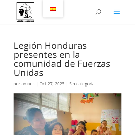
Legión Honduras
presentes en la
comunidad de Fuerzas
Unidas
por
amaris
|
Oct 27, 2025
|
Sin categoría