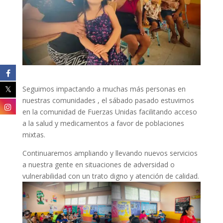
Seguimos impactando a muchas más personas en
nuestras comunidades , el sábado pasado estuvimos
en la comunidad de Fuerzas Unidas facilitando acceso
a la salud y medicamentos a favor de poblaciones
mixtas.
Continuaremos ampliando y llevando nuevos servicios
a nuestra gente en situaciones de adversidad o
vulnerabilidad con un trato digno y atención de calidad.