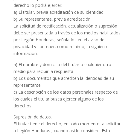
derecho lo podrá ejercer:
a) El titular, previa acreditación de su identidad.
b) Su representante, previa acreditación.
La solicitud de rectificación, actualización o supresión
debe ser presentada a través de los medios habilitados
por Legión Honduras, señalados en el aviso de
privacidad y contener, como mínimo, la siguiente
información:
a) El nombre y domicilio del titular o cualquier otro
medio para recibir la respuesta
b) Los documentos que acrediten la identidad de su
representante.
c) La descripción de los datos personales respecto de
los cuales el titular busca ejercer alguno de los
derechos.
Supresión de datos.
El titular tiene el derecho, en todo momento, a solicitar
a Legión Honduras , cuando así lo considere. Esta