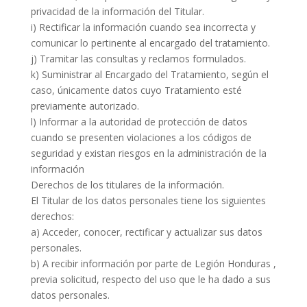
privacidad de la información del Titular.
i) Rectificar la información cuando sea incorrecta y
comunicar lo pertinente al encargado del tratamiento.
j) Tramitar las consultas y reclamos formulados.
k) Suministrar al Encargado del Tratamiento, según el
caso, únicamente datos cuyo Tratamiento esté
previamente autorizado.
l) Informar a la autoridad de protección de datos
cuando se presenten violaciones a los códigos de
seguridad y existan riesgos en la administración de la
información
Derechos de los titulares de la información.
El Titular de los datos personales tiene los siguientes
derechos:
a) Acceder, conocer, rectificar y actualizar sus datos
personales.
b) A recibir información por parte de Legión Honduras ,
previa solicitud, respecto del uso que le ha dado a sus
datos personales.