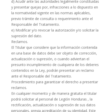
d) Acudir ante las autoridades legalmente constituidas
y presentar quejas por, infracciones a lo dispuesto en
la normatividad vigente en las normas aplicables,
previo trámite de consulta o requerimiento ante el
Responsable del Tratamiento.
e) Modificar y/o revocar la autorización y/o solicitar la
supresión del dato.
Reclamos.
El Titular que considere que la información contenida
en una base de datos debe ser objeto de corrección,
actualización o supresión, o cuando adviertan el
presunto incumplimiento de cualquiera de los deberes
contenidos en la Ley, podrán presentar un reclamo
ante el Responsable del Tratamiento.
Procedimiento para garantizar el derecho a presentar
reclamos.
En cualquier momento y de manera gratuita el titular
podrá solicitar al personal de Legión Honduras , la
rectificación, actualización o supresión de sus datos
personales, previa acreditación de su identidad. Este