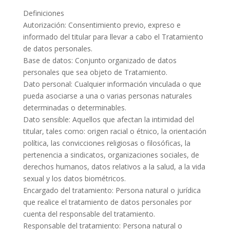
Definiciones
Autorización: Consentimiento previo, expreso e
informado del titular para llevar a cabo el Tratamiento
de datos personales.
Base de datos: Conjunto organizado de datos
personales que sea objeto de Tratamiento.
Dato personal: Cualquier información vinculada o que
pueda asociarse a una o varias personas naturales
determinadas o determinables.
Dato sensible: Aquellos que afectan la intimidad del
titular, tales como: origen racial o étnico, la orientación
política, las convicciones religiosas o filosóficas, la
pertenencia a sindicatos, organizaciones sociales, de
derechos humanos, datos relativos a la salud, a la vida
sexual y los datos biométricos.
Encargado del tratamiento: Persona natural o jurídica
que realice el tratamiento de datos personales por
cuenta del responsable del tratamiento.
Responsable del tratamiento: Persona natural o