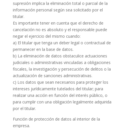
supresión implica la eliminación total o parcial de la
información personal según sea solicitado por el
titular.
Es importante tener en cuenta que el derecho de
cancelación no es absoluto y el responsable puede
negar el ejercicio del mismo cuando:
a) El titular que tenga un deber legal o contractual de
permanecer en la base de datos.
b) La eliminación de datos obstaculice actuaciones
judiciales o administrativas vinculadas a obligaciones
fiscales, la investigación y persecución de delitos o la
actualización de sanciones administrativas.
c) Los datos que sean necesarios para proteger los
intereses jurídicamente tutelados del titular; para
realizar una acción en función del interés público, o
para cumplir con una obligación legalmente adquirida
por el titular.
Función de protección de datos al interior de la
empresa.