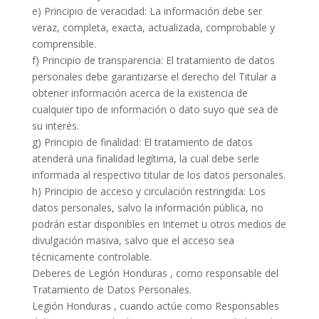
e) Principio de veracidad: La información debe ser
veraz, completa, exacta, actualizada, comprobable y
comprensible.
f) Principio de transparencia: El tratamiento de datos
personales debe garantizarse el derecho del Titular a
obtener información acerca de la existencia de
cualquier tipo de información o dato suyo que sea de
su interés.
g) Principio de finalidad: El tratamiento de datos
atenderá una finalidad legítima, la cual debe serle
informada al respectivo titular de los datos personales.
h) Principio de acceso y circulación restringida: Los
datos personales, salvo la información pública, no
podrán estar disponibles en Internet u otros medios de
divulgación masiva, salvo que el acceso sea
técnicamente controlable.
Deberes de Legión Honduras , como responsable del
Tratamiento de Datos Personales.
Legión Honduras , cuando actúe como Responsables