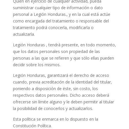
Quien en ejercicio de cualquier actividad, pueda
suministrar cualquier tipo de información o dato
personal a Legión Honduras., y en la cual está actúe
como encargada del tratamiento o responsable del
tratamiento podrá conocerla, modificarla o
actualizarla.
Legión Honduras , tendrá presente, en todo momento,
que los datos personales son propiedad de las
personas a las que se refieren y que sólo ellas pueden
decidir sobre los mismos.
Legión Honduras, garantizará el derecho de acceso
cuando, previa acreditación de la identidad del titular,
poniendo a disposición de éste, sin costo, los
respectivos datos personales. Dicho acceso deberá
ofrecerse sin límite alguno y le deben permitir al titular
la posibilidad de conocerlos y actualizarlos.
Esta política se enmarca en lo dispuesto en la
Constitución Política.