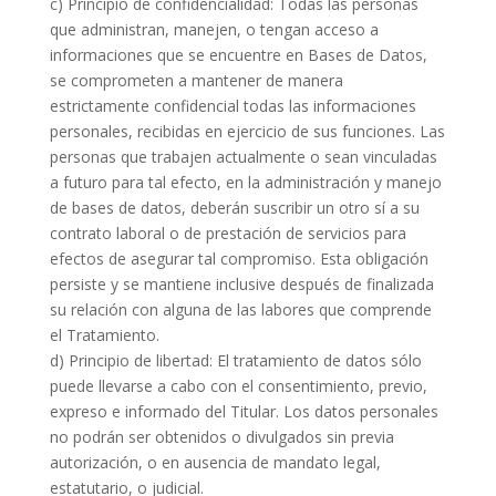
c) Principio de confidencialidad: Todas las personas
que administran, manejen, o tengan acceso a
informaciones que se encuentre en Bases de Datos,
se comprometen a mantener de manera
estrictamente confidencial todas las informaciones
personales, recibidas en ejercicio de sus funciones. Las
personas que trabajen actualmente o sean vinculadas
a futuro para tal efecto, en la administración y manejo
de bases de datos, deberán suscribir un otro sí a su
contrato laboral o de prestación de servicios para
efectos de asegurar tal compromiso. Esta obligación
persiste y se mantiene inclusive después de finalizada
su relación con alguna de las labores que comprende
el Tratamiento.
d) Principio de libertad: El tratamiento de datos sólo
puede llevarse a cabo con el consentimiento, previo,
expreso e informado del Titular. Los datos personales
no podrán ser obtenidos o divulgados sin previa
autorización, o en ausencia de mandato legal,
estatutario, o judicial.