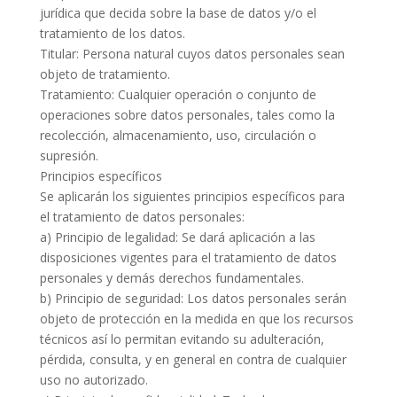
jurídica que decida sobre la base de datos y/o el
tratamiento de los datos.
Titular: Persona natural cuyos datos personales sean
objeto de tratamiento.
Tratamiento: Cualquier operación o conjunto de
operaciones sobre datos personales, tales como la
recolección, almacenamiento, uso, circulación o
supresión.
Principios específicos
Se aplicarán los siguientes principios específicos para
el tratamiento de datos personales:
a) Principio de legalidad: Se dará aplicación a las
disposiciones vigentes para el tratamiento de datos
personales y demás derechos fundamentales.
b) Principio de seguridad: Los datos personales serán
objeto de protección en la medida en que los recursos
técnicos así lo permitan evitando su adulteración,
pérdida, consulta, y en general en contra de cualquier
uso no autorizado.