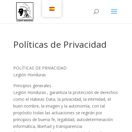
Políticas de Privacidad
POLÍTICAS DE PRIVACIDAD
Legión Honduras
Principios generales.
Legión Honduras , garantiza la protección de derechos
como el Habeas Data, la privacidad, la intimidad, el
buen nombre, la imagen y la autonomía, con tal
propósito todas las actuaciones se regirán por
principios de buena fe, legalidad, autodeterminación
informática, libertad y transparencia.