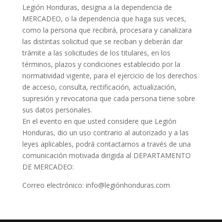
Legión Honduras, designa a la dependencia de
MERCADEO, o la dependencia que haga sus veces,
como la persona que recibirá, procesara y canalizara
las distintas solicitud que se reciban y deberán dar
trámite a las solicitudes de los titulares, en los
términos, plazos y condiciones establecido por la
normatividad vigente, para el ejercicio de los derechos
de acceso, consulta, rectificación, actualización,
supresión y revocatoria que cada persona tiene sobre
sus datos personales.
En el evento en que usted considere que Legión
Honduras, dio un uso contrario al autorizado y a las
leyes aplicables, podrá contactarnos a través de una
comunicación motivada dirigida al DEPARTAMENTO
DE MERCADEO:
Correo electrónico: info@legiónhonduras.com