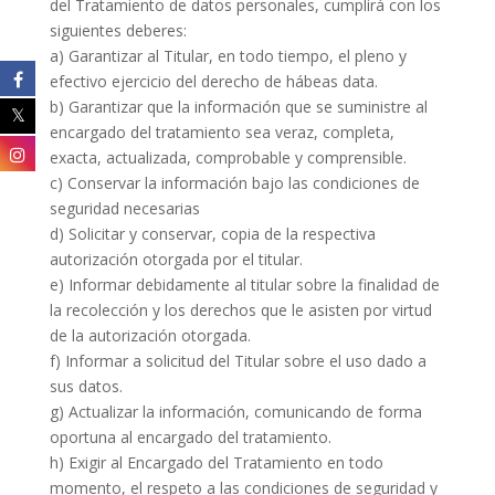
del Tratamiento de datos personales, cumplirá con los
siguientes deberes:
a) Garantizar al Titular, en todo tiempo, el pleno y
efectivo ejercicio del derecho de hábeas data.
b) Garantizar que la información que se suministre al
encargado del tratamiento sea veraz, completa,
exacta, actualizada, comprobable y comprensible.
c) Conservar la información bajo las condiciones de
seguridad necesarias
d) Solicitar y conservar, copia de la respectiva
autorización otorgada por el titular.
e) Informar debidamente al titular sobre la finalidad de
la recolección y los derechos que le asisten por virtud
de la autorización otorgada.
f) Informar a solicitud del Titular sobre el uso dado a
sus datos.
g) Actualizar la información, comunicando de forma
oportuna al encargado del tratamiento.
h) Exigir al Encargado del Tratamiento en todo
momento, el respeto a las condiciones de seguridad y