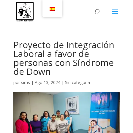
Proyecto de Integración
Laboral a favor de
personas con Síndrome
de Down
por
sims
|
Ago 13, 2024
|
Sin categoría