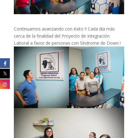
Continuamos avanzando con éxito !! Cada día más
cerca de la finalidad del Proyecto de Integración
Laboral a favor de personas con Síndrome de Down !