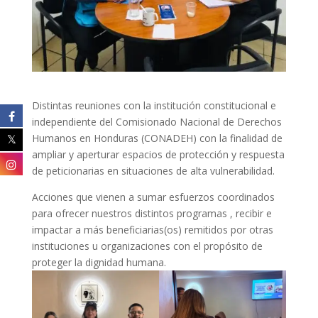
Distintas reuniones con la institución constitucional e
independiente del Comisionado Nacional de Derechos
Humanos en Honduras (CONADEH) con la finalidad de
ampliar y aperturar espacios de protección y respuesta
de peticionarias en situaciones de alta vulnerabilidad.
Acciones que vienen a sumar esfuerzos coordinados
para ofrecer nuestros distintos programas , recibir e
impactar a más beneficiarias(os) remitidos por otras
instituciones u organizaciones con el propósito de
proteger la dignidad humana.