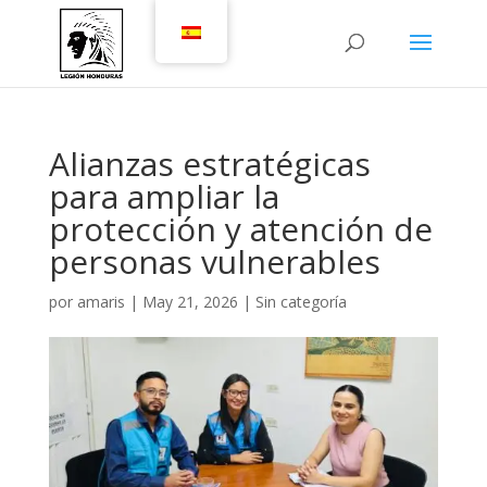
Alianzas estratégicas
para ampliar la
protección y atención de
personas vulnerables
por
amaris
|
May 21, 2026
|
Sin categoría